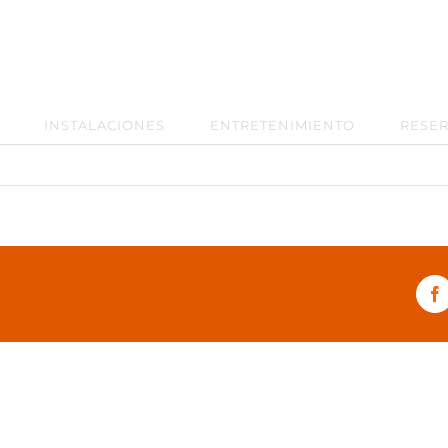
INSTALACIONES
ENTRETENIMIENTO
RESE
F