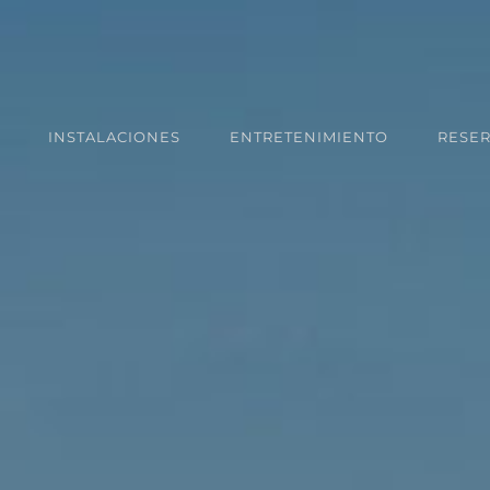
INSTALACIONES
ENTRETENIMIENTO
RESE