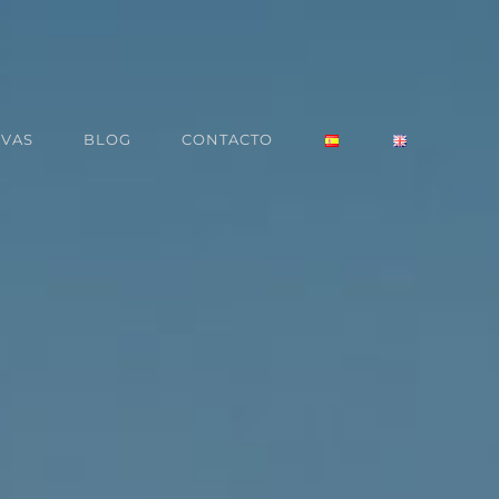
RVAS
BLOG
CONTACTO