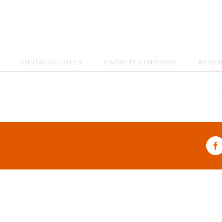
INSTALACIONES
ENTRETENIMIENTO
RESE
F