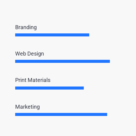
Branding
Web Design
Print Materials
Marketing