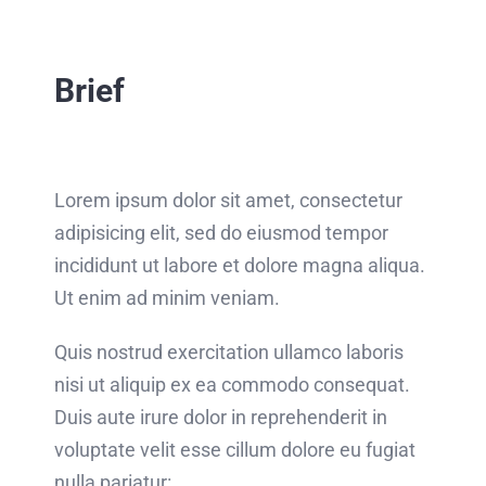
Brief
Lorem ipsum dolor sit amet, consectetur
adipisicing elit, sed do eiusmod tempor
incididunt ut labore et dolore magna aliqua.
Ut enim ad minim veniam.
Quis nostrud exercitation ullamco laboris
nisi ut aliquip ex ea commodo consequat.
Duis aute irure dolor in reprehenderit in
voluptate velit esse cillum dolore eu fugiat
nulla pariatur: