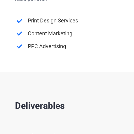
Print Design Services
Content Marketing
PPC Advertising
Deliverables