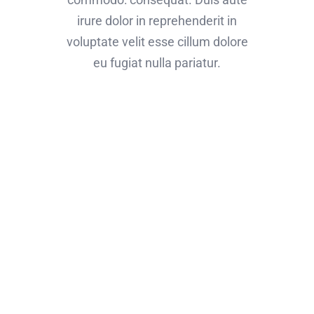
irure dolor in reprehenderit in
voluptate velit esse cillum dolore
eu fugiat nulla pariatur.