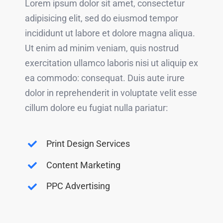
Lorem ipsum dolor sit amet, consectetur
adipisicing elit, sed do eiusmod tempor
incididunt ut labore et dolore magna aliqua.
Ut enim ad minim veniam, quis nostrud
exercitation ullamco laboris nisi ut aliquip ex
ea commodo: consequat. Duis aute irure
dolor in reprehenderit in voluptate velit esse
cillum dolore eu fugiat nulla pariatur:
Print Design Services
Content Marketing
PPC Advertising