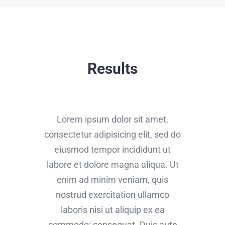
Results
Lorem ipsum dolor sit amet,
consectetur adipisicing elit, sed do
eiusmod tempor incididunt ut
labore et dolore magna aliqua. Ut
enim ad minim veniam, quis
nostrud exercitation ullamco
laboris nisi ut aliquip ex ea
commodo: consequat. Duis aute