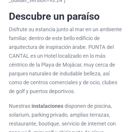
_builder_version=»3.24″]
Descubre un paraíso
Disfrute su estancia junto al mar en un ambiente
familiar, dentro de este bello edificio de
arquitectura de inspiración árabe. PUNTA del
CANTAL es un Hotel localizado en lo más
céntrico de la Playa de Mojácar, muy cerca de
parques naturales de indudable belleza, así
como de centros comerciales y de ocio, clubes
de golf y puertos deportivos.
Nuestras
instalaciones
disponen de piscina,
solariurn, parking privado, amplias terrazas,
restaurante, boutique, servicio de internet con