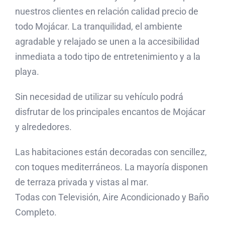
nuestros clientes en relación calidad precio de
todo Mojácar. La tranquilidad, el ambiente
agradable y relajado se unen a la accesibilidad
inmediata a todo tipo de entretenimiento y a la
playa.
Sin necesidad de utilizar su vehículo podrá
disfrutar de los principales encantos de Mojácar
y alrededores.
Las habitaciones están decoradas con sencillez,
con toques mediterráneos. La mayoría disponen
de terraza privada y vistas al mar.
Todas con Televisión, Aire Acondicionado y Baño
Completo.