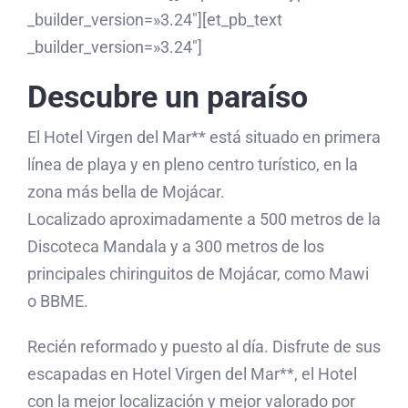
_builder_version=»3.24″][et_pb_text
_builder_version=»3.24″]
Descubre un paraíso
El Hotel Virgen del Mar** está situado en primera
línea de playa y en pleno centro turístico, en la
zona más bella de Mojácar.
Localizado aproximadamente a 500 metros de la
Discoteca Mandala y a 300 metros de los
principales chiringuitos de Mojácar, como Mawi
o BBME.
Recién reformado y puesto al día. Disfrute de sus
escapadas en Hotel Virgen del Mar**, el Hotel
con la mejor localización y mejor valorado por